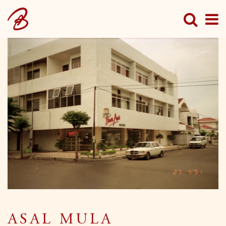
ASAL MULA