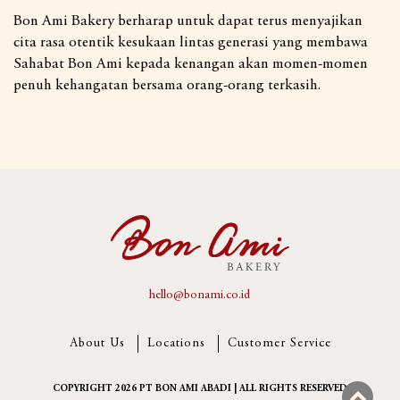
Bon Ami Bakery berharap untuk dapat terus menyajikan
cita rasa otentik kesukaan lintas generasi yang membawa
Sahabat Bon Ami kepada kenangan akan momen-momen
penuh kehangatan bersama orang-orang terkasih.
hello@bonami.co.id
About Us
Locations
Customer Service
COPYRIGHT 2026 PT BON AMI ABADI | ALL RIGHTS RESERVED